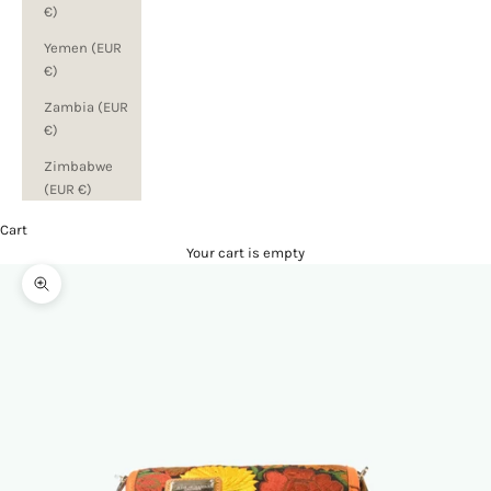
€)
Yemen (EUR
€)
Zambia (EUR
€)
Zimbabwe
(EUR €)
Cart
Your cart is empty
Zoom picture