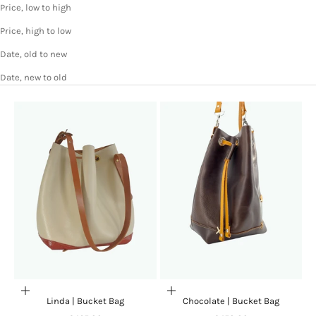
Price, low to high
Price, high to low
Date, old to new
Date, new to old
Add to cart
Add to cart
Linda | Bucket Bag
Chocolate | Bucket Bag